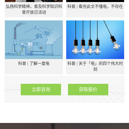
弘扬科学精神，普及科学知识科
科普 | 看完此文不懂电，不存在
普开放日活动
科普 | 了解一度电
科普 | 关于「电」的四个伟大时
刻
立即咨询
获取报价