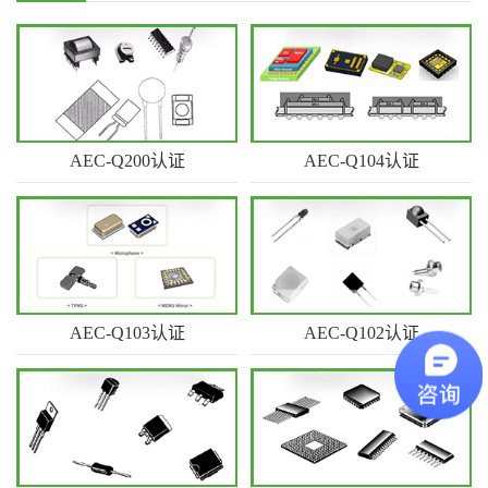
AEC-Q200认证
AEC-Q104认证
广东优科检测是获得CNAS资
广东优科检测实验室具备AEC-
质认可的…
Q104认…
AEC-Q103认证
AEC-Q102认证
广东优科检测实验室具备AEC-
广东优科检测实验室具备AEC-
Q103认…
Q102检…