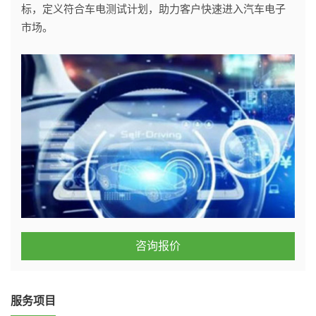
标，定义符合车电测试计划，助力客户快速进入汽车电子
市场。
咨询报价
服务项目