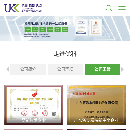
走进优科
公司简介
公司环境
公司荣誉
高新技术企业
广东省专精特新中小企业