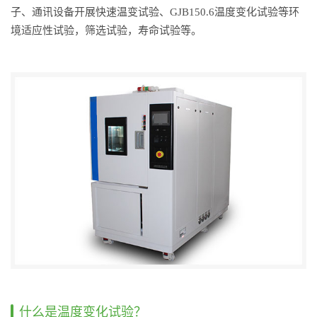
子、通讯设备开展快速温变试验、GJB150.6温度变化试验等环
境适应性试验，筛选试验，寿命试验等。
什么是温度变化试验？