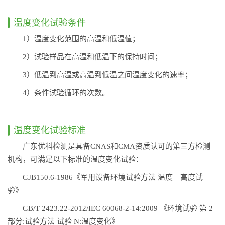
温度变化试验条件
1）温度变化范围的高温和低温值；
2）试验样品在高温和低温下的保持时间；
3）低温到高温或高温到低温之间温度变化的速率；
4）条件试验循环的次数。
温度变化试验标准
广东优科检测是具备CNAS和CMA资质认可的第三方检测
机构，可满足以下标准的温度变化试验：
GJB150.6-1986《军用设备环境试验方法 温度—高度试
验》
GB/T 2423.22-2012/IEC 60068-2-14:2009 《环境试验 第 2
部分:试验方法 试验 N:温度变化》