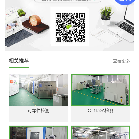
相关推荐
查看更多
可靠性检测
GJB150A检测