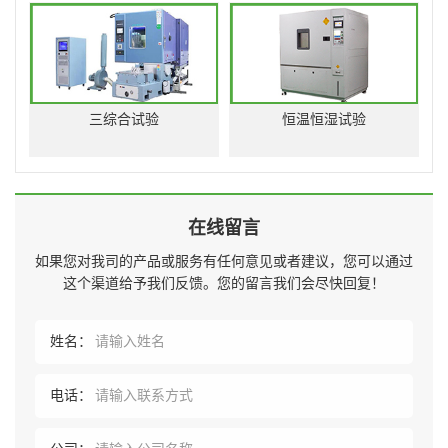
三综合试验
恒温恒湿试验
在线留言
如果您对我司的产品或服务有任何意见或者建议，您可以通过
这个渠道给予我们反馈。您的留言我们会尽快回复！
姓名：
电话：