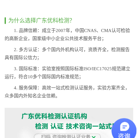
为什么选择广东优科检测？
1. 品牌信赖：成立于2007年，中国CNAS、CMA认可检验
的高新企业，国家级中小企业公共技术服务平台；
2. 多方认证：多个国内外机构认可，资质齐全，检测报告
具有国际公信力；
3. 国际标准：实验室按照国际标准ISO/IEC17025规范建立
运行，符合10多个国际国内标准规范；
4. 服务保障：高效一站式检测认证服务，实验方案齐全，
众多国内外知名企业信赖。