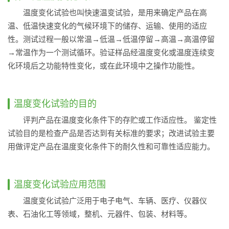
温度变化试验也叫快速温变试验，是用来确定产品在高
温、低温快速变化的气候环境下的储存、运输、使用的适应
性。测试过程一般以常温→低温→低温停留→高温→高温停留
→常温作为一个测试循环。验证样品经温度变化或温度连续变
化环境后之功能特性变化，或在此环境中之操作功能性。
温度变化试验的目的
评判产品在温度变化条件下的存贮或工作适应性。 鉴定性
试验目的是检查产品是否达到有关标准的要求；改进试验主要
用做评定产品在温度变化条件下的耐久性和可靠性适应能力。
温度变化试验应用范围
温度变化试验广泛用于电子电气、车辆、医疗、仪器仪
表、石油化工等领域，整机、元器件、包装、材料等。