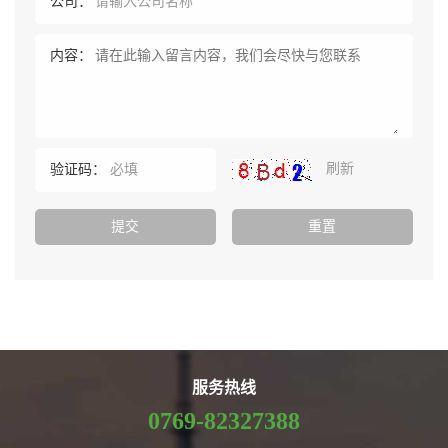
公司：
内容：
刷新
验证码：
服务热线
0769-82327388