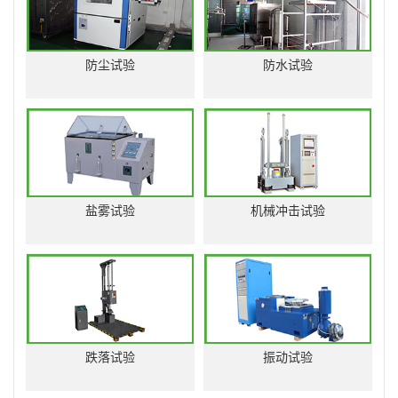
防尘试验
防水试验
盐雾试验
机械冲击试验
跌落试验
振动试验