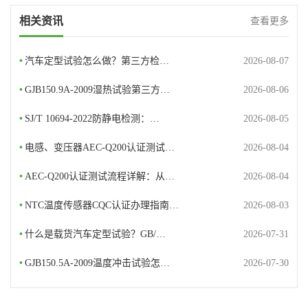
相关资讯
查看更多
•
汽车定型试验怎么做？第三方检…
2026-08-07
•
GJB150.9A-2009湿热试验第三方…
2026-08-06
•
SJ/T 10694-2022防静电检测：…
2026-08-05
•
电感、变压器AEC-Q200认证测试…
2026-08-04
•
AEC-Q200认证测试流程详解：从…
2026-08-04
•
NTC温度传感器CQC认证办理指南…
2026-08-03
•
什么是载货汽车定型试验？GB/…
2026-07-31
•
GJB150.5A-2009温度冲击试验怎…
2026-07-30