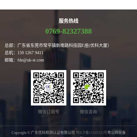
服务热线
0769-82327388
总部：广东省东莞市常平镇新南路科技园E座(优科大厦）
总机：150 1267 9411
邮箱：fde@uk-st.com
微信订阅号
微信咨询
Copyright © 广东优科检测认证有限公司
粤ICP备11105325号
粤公网安备