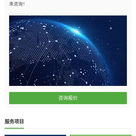
来咨询！
咨询报价
服务项目