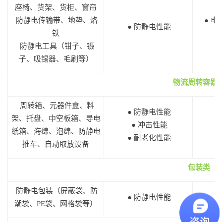
座椅、货架、货柜、窗帘
防静电传输带、地垫、烙
● 电
● 防静电性能
铁
防静电工具（钳子、镊
子、吸锡器、毛刷等）
物流周转容器
周转箱、元器件盒、料
● 防静电性能
架、托盘、中空板箱、导电
● 冲击性能
纸箱、海绵、泡绵、防静电
● 耐老化性能
推车、自动取放设备
包装类
防静电包装（屏蔽袋、防
● 防静电性能
潮袋、PE袋、网格袋等）