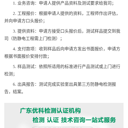
1. 业务咨询：申请人提供产品资料及测试要求给我司；
2. 工程报价：根据申请人提供的资料，工程师作出评估，
并向申请方口头报价；
3. 提供资料：申请方接受口头报价后，测试样品提交到我
司（防静电工程需上门检测）；
4. 支付款项：收到样品后向申请方发出书面报价，申请方
根据书面报价安排付款；
5. 样品测试：依照所适用的标准进行产品测试或上门进行
检测；
6. 出具报告：测试完成实验室出具第三方防静电检测报
告，结案。