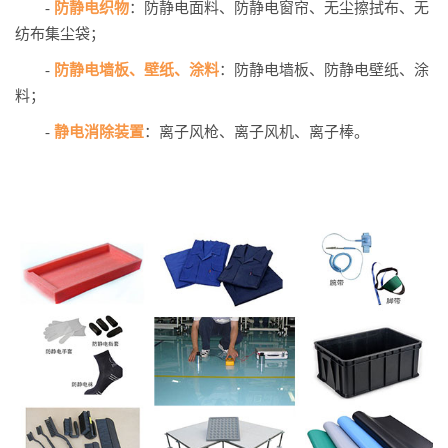
-
防静电织物
：防静电面料、防静电窗帘、无尘擦拭布、无
纺布集尘袋；
-
防静电墙板、壁纸、涂料
：防静电墙板、防静电壁纸、涂
料；
-
静电消除装置
：离子风枪、离子风机、离子棒。