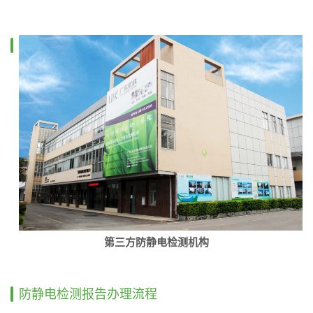
第三方防静电检测机构
防静电检测报告办理流程