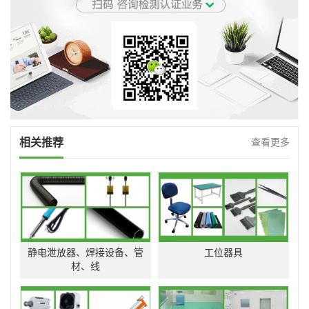
相关推荐
查看更多
静电泄放器、焊接设备、管
工位器具
材、线