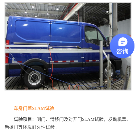
车身门盖SLAM试验
试验项目
：侧门、滑移门及对开门SLAM试验，发动机盖、
后掀门等环境耐久性试验。