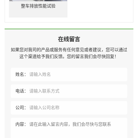
整车排放性能试验
在线留言
如果您对我司的产品或服务有任何意见或者建议，您可以通过
这个渠道给予我们反馈。您的留言我们会尽快回复！
姓名：
电话：
公司：
内容：