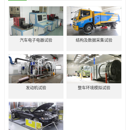
汽车电子电器试验
结构及数据采集试验
发动机试验
整车环境模拟试验