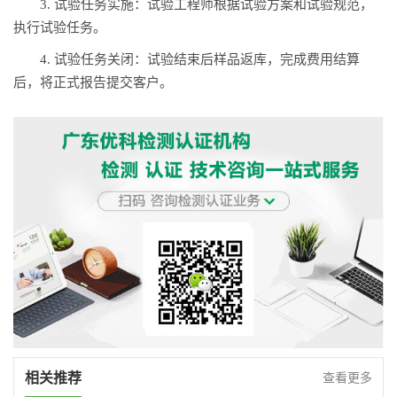
3. 试验任务实施：试验工程师根据试验方案和试验规范，
执行试验任务。
4. 试验任务关闭：试验结束后样品返库，完成费用结算
后，将正式报告提交客户。
相关推荐
查看更多