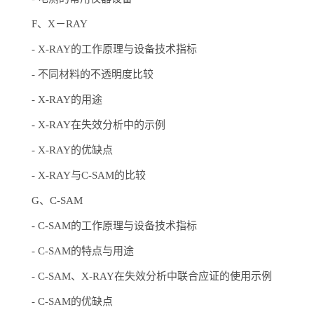
F、X－RAY
-
X-RAY的工作原理与设备技术指标
-
不同材料的不透明度比较
-
X-RAY的用途
-
X-RAY在失效分析中的示例
-
X-RAY的优缺点
-
X-RAY与C-SAM的比较
G、C-SAM
-
C-SAM的工作原理与设备技术指标
-
C-SAM的特点与用途
-
C-SAM、X-RAY在失效分析中联合应证的使用示例
-
C-SAM的优缺点