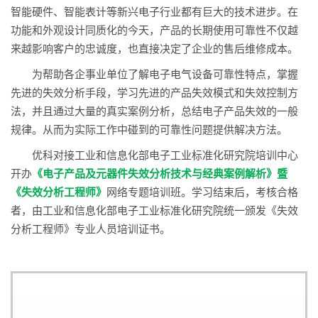
智能硬件、智能表计等新兴电子行业都有巨大的技术进步。在
功能和外观设计同质化的今天，产品的长期使用可靠性不仅越
来越影响客户的忠诚度，也直接决定了企业的售后维修成本。
为帮助各企事业单位了解电子电气设备可靠性特点，掌握
先进的失效分析手段，学习先进的产品失效模式和失效控制方
法，并且通过大量的真实案例分析，总结电子产品失效的一般
规律。从而为实际工作中碰到的可靠性问题提供解决方法。
优科对接工业和信息化部电子工业标准化研究院培训中心
开办
《电子产品及元器件失效分析技术与经典案例解析》暨
《失效分析工程师》
网络专题培训班。学习结束后，考核合格
者，由工业和信息化部电子工业标准化研究院统一颁发《失效
分析工程师》专业人员培训证书。