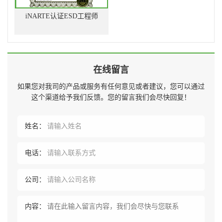
iNARTE认证ESD工程师
在线留言
如果您对我司的产品或服务有任何意见或者建议，您可以通过
这个渠道给予我们反馈。您的留言我们会尽快回复！
姓名：
电话：
公司：
内容：