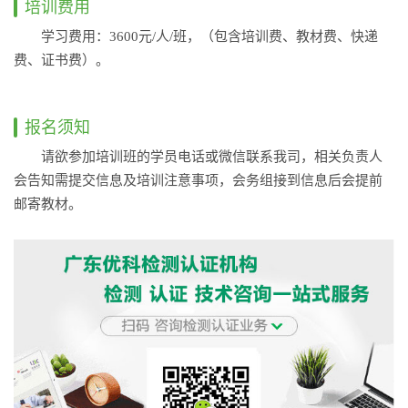
培训费用
学习费用：3600元/人/班，（包含培训费、教材费、快递
费、证书费）。
报名须知
请欲参加培训班的学员电话或微信联系我司，相关负责人
会告知需提交信息及培训注意事项，会务组接到信息后会提前
邮寄教材。