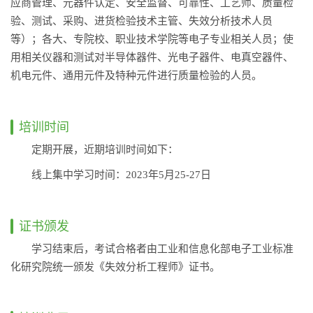
应商管理、元器件认定、安全监督、可靠性、工艺师、质量检
验、测试、采购、进货检验技术主管、失效分析技术人员
等）；各大、专院校、职业技术学院等电子专业相关人员；使
用相关仪器和测试对半导体器件、光电子器件、电真空器件、
机电元件、通用元件及特种元件进行质量检验的人员。
培训时间
定期开展，近期培训时间如下：
线上集中学习时间：2023年5月25-27日
证书颁发
学习结束后，考试合格者由工业和信息化部电子工业标准
化研究院统一颁发《失效分析工程师》证书。