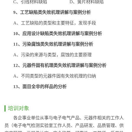
C、引线材料缺陷 D、簧片材料缺陷
9、工艺缺陷类失效机理讲解与案例分析
A、工艺缺陷的类型和主要特征，发现手段
10、应用设计缺陷类失效机理讲解与案例分析
11、污染腐蚀类失效机理讲解与案例分析
A、污染的来源与类型，腐蚀的主要原理
12、元器件固有机理类失效机理讲解与案例分析
A、不同类型的元器件固有失效机理的归纳
13、面目全非的样品的分析
培训对象
各企事业单位从事与电子电气产品、元器件相关的工作人
员（电子电气检测实验室工作人员、产品研发、品质管理、供