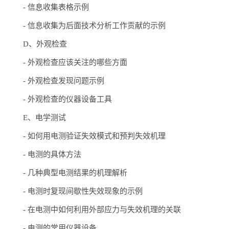
-
信息收集表格示例
-
信息收集为后面技术分析工作贡献的示例
D、外观检查
-
外观检查应该关注的哪些方面
-
外观检查发现问题示例
-
外观检查的仪器设备工具
E、电学测试
-
如何用电测验证失效模式和预判失效机理
-
电测的具体方法
-
几种典型电测结果的机理解析
-
电测时复现间歇性失效现象的示例
-
在电测中如何利用外部应力与失效机理的关联
-
电测的常用仪器设备