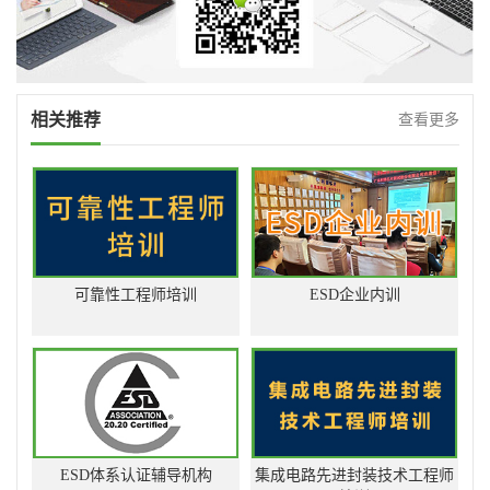
相关推荐
查看更多
可靠性工程师培训
ESD企业内训
ESD体系认证辅导机构
集成电路先进封装技术工程师