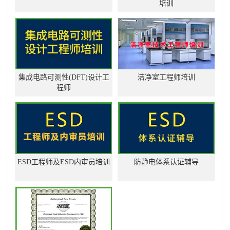
培训
集成电路可测性(DFT)设计工
洁净室工程师培训
程师
ESD工程师及ESD内审员培训
防静电体系认证辅导