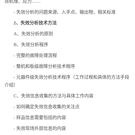
效机理、应力……
-
失效分析的问题来源、入手点、输出物、相关标准
2、失效分析技术方法
A、失效分析的原则
B、失效分析程序
-
完整的故障处理流程
-
整机和板级故障分析技术程序
-
元器件级失效分析技术程序（工作过程和具体的方法手段
介绍）
C、失效信息收集的方法与具体工作内容
-
如何确定失效信息收集的关注点
-
样品信息需要包括的内容
-
失效现场外部信息的内容