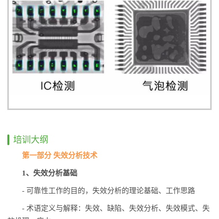
培训大纲
第一部分 失效分析技术
1、失效分析基础
- 可靠性工作的目的，失效分析的理论基础、工作思路
-
术语定义与解释：失效、缺陷、失效分析、失效模式、失