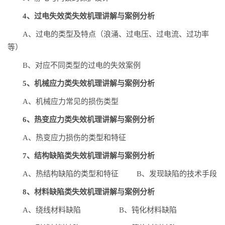
4、过电失效类失效机理讲解与案例分析
A、过电的类型及特点（浪涌、过电压、过电流、过功率
等）
B、对应不同类型的过电的失效案例
5、机械应力类失效机理讲解与案例分析
A、机械应力常见的损伤类型
6、热变应力类失效机理讲解与案例分析
A、热变应力损伤的类型和特征
7、结构缺陷类失效机理讲解与案例分析
A、热结构缺陷的类型和特征 B、发现缺陷的技术手段
8、材料缺陷类失效机理讲解与案例分析
A、绕线材料缺陷 B、钝化材料缺陷