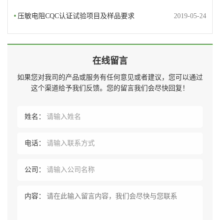
•
压敏电阻CQC认证试验项目及样品要求
2019-05-24
在线留言
如果您对我司的产品或服务有任何意见或者建议，您可以通过
这个渠道给予我们反馈。您的留言我们会尽快回复！
姓名：
电话：
公司：
内容：