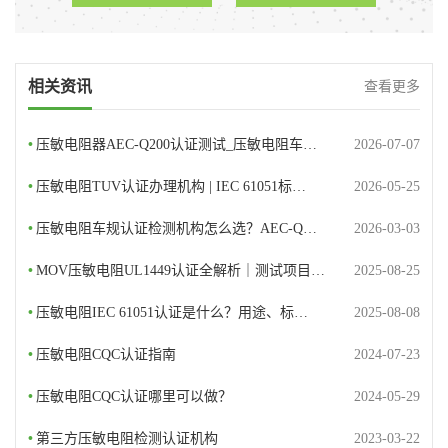
相关资讯
查看更多
•
压敏电阻器AEC-Q200认证测试_压敏电阻车…
2026-07-07
•
压敏电阻TUV认证办理机构 | IEC 61051标…
2026-05-25
•
压敏电阻车规认证检测机构怎么选？AEC-Q…
2026-03-03
•
MOV压敏电阻UL1449认证全解析｜测试项目…
2025-08-25
•
压敏电阻IEC 61051认证是什么？用途、标…
2025-08-08
•
压敏电阻CQC认证指南
2024-07-23
•
压敏电阻CQC认证哪里可以做？
2024-05-29
•
第三方压敏电阻检测认证机构
2023-03-22