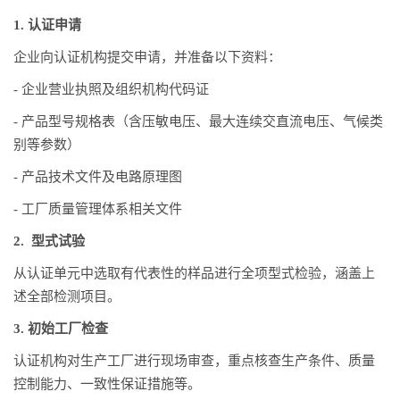
1. 认证申请
企业向认证机构提交申请，并准备以下资料：
- 企业营业执照及组织机构代码证
- 产品型号规格表（含压敏电压、最大连续交直流电压、气候类
别等参数）
- 产品技术文件及电路原理图
- 工厂质量管理体系相关文件
2. 型式试验
从认证单元中选取有代表性的样品进行全项型式检验，涵盖上
述全部检测项目。
3. 初始工厂检查
认证机构对生产工厂进行现场审查，重点核查生产条件、质量
控制能力、一致性保证措施等。