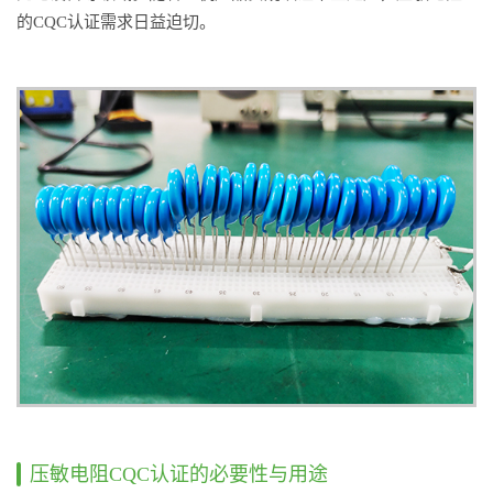
的CQC认证需求日益迫切。
压敏电阻CQC认证的必要性与用途