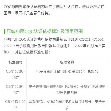
CQC与国外诸多认证机构建立了国际互认合作，使认证产品在
国际市场同样具备竞争优势。
压敏电阻CQC认证依据标准及适用范围
压敏电阻CQC认证的执行依据为最新认证规则 CQC11-471551-
2022《电子设备用压敏电阻器认证规则》（2022年10月20日实
施），其认证依据标准包括：
标准编号
标准名称
GB/T 10193-
电子设备用压敏电阻器 第1部分：总规范
1997
GB/T 10194-
电子设备用压敏电阻器 第2部分：分规范 浪涌抑制
1997
型压敏电阻器
GB 4943.1-20
音频/视频、信息和通信技术设备 第1部分：安全要
22
求