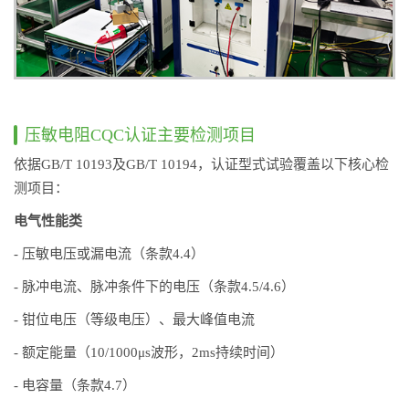
压敏电阻CQC认证主要检测项目
依据GB/T 10193及GB/T 10194，认证型式试验覆盖以下核心检
测项目：
电气性能类
- 压敏电压或漏电流（条款4.4）
- 脉冲电流、脉冲条件下的电压（条款4.5/4.6）
- 钳位电压（等级电压）、最大峰值电流
- 额定能量（10/1000μs波形，2ms持续时间）
- 电容量（条款4.7）