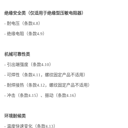
绝缘安全类（仅适用于绝缘型压敏电阻器）
- 耐电压（条款4.8）
- 绝缘电阻（条款4.9）
机械可靠性类
- 引出端强度（条款4.10）
- 可焊性（条款4.11，螺纹固定产品不适用）
- 耐焊接热（条款4.12，螺纹固定产品不适用）
- 冲击（条款4.15）、振动（条款4.16）
环境耐候类
- 温度快速变化（条款4.13）