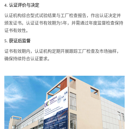
4. 认证评价与决定
认证机构综合型式试验结果与工厂检查报告，作出认证决定并
颁发证书。认证证书有效期为5年，并需通过年度监督检查保持
证书有效性。
5. 获证后监督
证书有效期内，认证机构定期开展跟踪工厂检查及市场抽样，
确保持续符合认证要求。