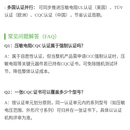
-
多国认证并行：
可同步推进压敏电阻UL认证（美国）、TÜV
认证（欧洲）、CQC认证（中国），节省认证周期。
常见问题解答（FAQ）
Q1：压敏电阻CQC认证属于强制认证吗？
A：属于自愿性认证，但当整机产品需申请CCC强制认证时，压
敏电阻等关键元器件若已持有CQC证书，可免除随机测试环
节，降低整体认证成本。
Q2：一张CQC证书可以覆盖多少个型号？
A：按认证单元划分原则，同一认证单元内的系列型号（如压敏
电压范围、外形尺寸系列）可归并在一张证书下，具体以认证
机构评审为准。