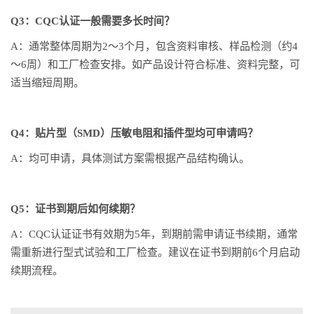
Q3：CQC认证一般需要多长时间？
A：通常整体周期为2～3个月，包含资料审核、样品检测（约4
～6周）和工厂检查安排。如产品设计符合标准、资料完整，可
适当缩短周期。
Q4：贴片型（SMD）压敏电阻和插件型均可申请吗？
A：均可申请，具体测试方案需根据产品结构确认。
Q5：证书到期后如何续期？
A：CQC认证证书有效期为5年，到期前需申请证书续期，通常
需重新进行型式试验和工厂检查。建议在证书到期前6个月启动
续期流程。