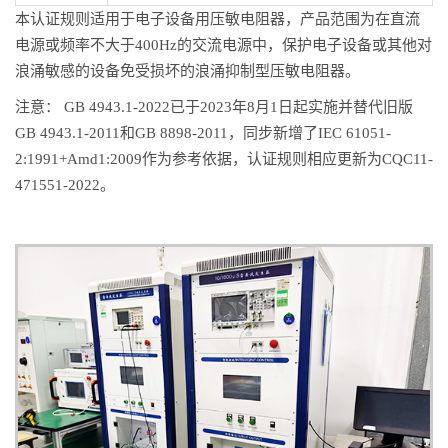
本认证规则适用于电子设备用压敏电阻器，产品范围为在直流
电源或频率不大于400Hz的交流电源中，保护电子设备或其他对
浪涌敏感的设备免受损坏的浪涌抑制型压敏电阻器。
注意： GB 4943.1-2022已于2023年8月1日起实施并替代旧版
GB 4943.1-2011和GB 8898-2011，同步新增了IEC 61051-
2:1991+Amd1:2009作为参考依据，认证规则相应更新为CQC11-
471551-2022。