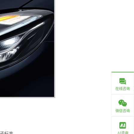
在线咨询
微信咨询
AI咨询
系列子标准。