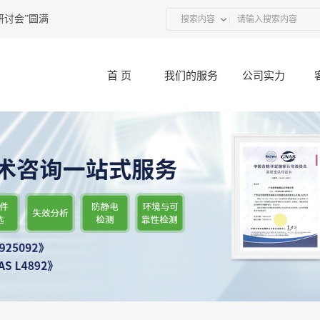
会”圆满结束
2017-12-11
电子元器件二次筛选哪里可以做？
2021-06-23
搜索内容
首 页
我们的服务
公司实力