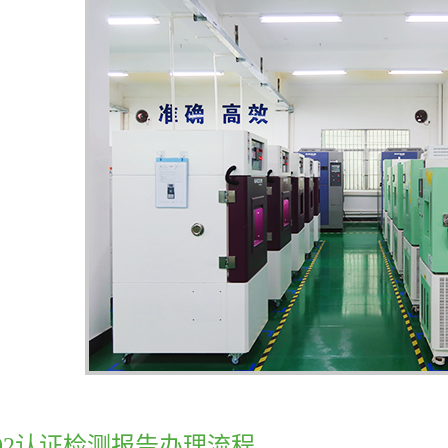
Q102认证检测报告办理流程