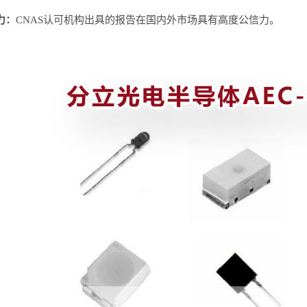
力：
CNAS认可机构出具的报告在国内外市场具有高度公信力。