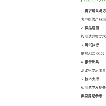
1. 需求确认与
客户提供产品规
2. 样品送测
按测试方案要求
3. 测试执行
依据AEC-Q1
4. 报告出具
测试完成后出具
5. 技术支持
如测试中发现失
典型周期参考：